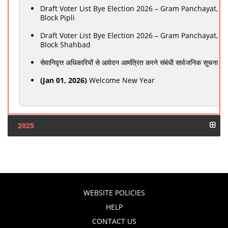
Draft Voter List Bye Election 2026 – Gram Panchayat,
Block Pipli
Draft Voter List Bye Election 2026 – Gram Panchayat,
Block Shahbad
सेवानिवृत्त अधिकारियों से आवेदन आमंत्रित करने संबंधी सार्वजनिक सूचना
(Jan 01, 2026)
Welcome New Year
2025
WEBSITE POLICIES
HELP
CONTACT US