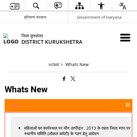
हरियाणा सरकार
Government of Haryana
जिला कुरुक्षेत्र
DISTRICT KURUKSHETRA
Whats New
HOME
Whats New
2026
महिलाओं का कार्यस्थल पर यौन उत्पीड़न , 2013 के तहत जिला स्तर पर
स्थानीय समिति (लोकल कमेटी) के गठन हेतु आवेदन