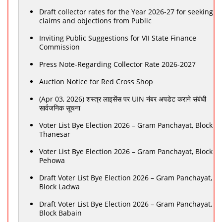
Draft collector rates for the Year 2026-27 for seeking
claims and objections from Public
Inviting Public Suggestions for VII State Finance
Commission
Press Note-Regarding Collector Rate 2026-2027
Auction Notice for Red Cross Shop
(Apr 03, 2026) शस्त्र लाइसेंस पर UIN नंबर अपडेट कराने संबंधी
सार्वजनिक सूचना
Voter List Bye Election 2026 – Gram Panchayat, Block
Thanesar
Voter List Bye Election 2026 – Gram Panchayat, Block
Pehowa
Draft Voter List Bye Election 2026 – Gram Panchayat,
Block Ladwa
Draft Voter List Bye Election 2026 – Gram Panchayat,
Block Babain