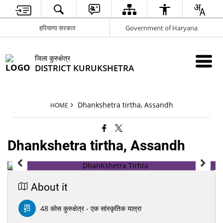
हरियाणा सरकार
Government of Haryana
जिला कुरुक्षेत्र
DISTRICT KURUKSHETRA
Dhankshetra tirtha, Assandh
HOME
Dhankshetra tirtha, Assandh
About it
48 कोस कुरुक्षेत्र - एक सांस्कृतिक यात्रा