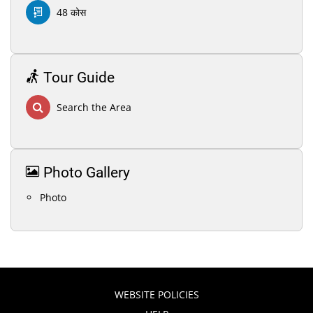
48 कोस
Tour Guide
Search the Area
Photo Gallery
Photo
WEBSITE POLICIES