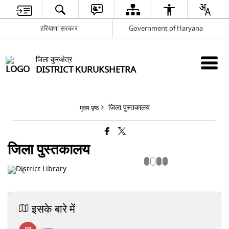
हरियाणा सरकार
Government of Haryana
जिला कुरुक्षेत्र
DISTRICT KURUKSHETRA
जिला पुस्तकालय
मुख्य पृष्ठ
जिला पुस्तकालय
इसके बारे में