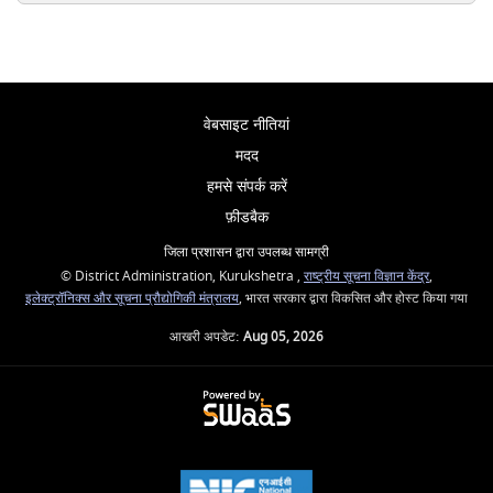
वेबसाइट नीतियां
मदद
हमसे संपर्क करें
फ़ीडबैक
जिला प्रशासन द्वारा उपलब्ध सामग्री
© District Administration, Kurukshetra ,
राष्ट्रीय सूचना विज्ञान केंद्र
,
इलेक्ट्रॉनिक्स और सूचना प्रौद्योगिकी मंत्रालय
, भारत सरकार द्वारा विकसित और होस्ट किया गया
आखरी अपडेट:
Aug 05, 2026