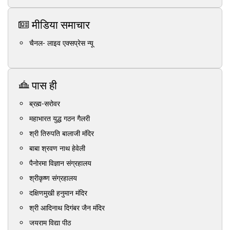
मीडिया समाचार
चैनल- लाइव एक्सप्रेस न्यू
पास ही
ब्रह्म-सरोवर
महाभारत युद्ध गठन गैलरी
श्री तिरुपति बालाजी मंदिर
बाबा श्रवण नाथ हेवेली
पैनोरमा विज्ञान संग्रहालय
श्रीकृष्ण संग्रहालय
दक्षिणमुखी हनुमान मंदिर
श्री आदिनाथ दिगंबर जैन मंदिर
जयराम विद्या पीठ