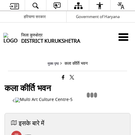
हरियाणा सरकार
Government of Haryana
जिला कुरुक्षेत्र
DISTRICT KURUKSHETRA
कला कीर्ति भवन
मुख्य पृष्ठ
कला कीर्ति भवन
इसके बारे में